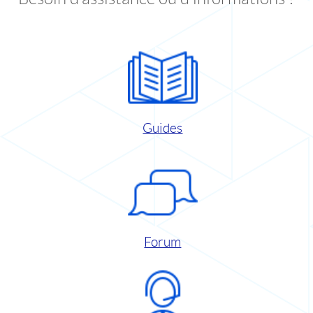
Guides
Forum